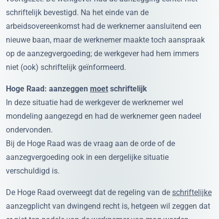
schriftelijk bevestigd. Na het einde van de
arbeidsovereenkomst had de werknemer aansluitend een
nieuwe baan, maar de werknemer maakte toch aanspraak
op de aanzegvergoeding; de werkgever had hem immers
niet (ook) schriftelijk geïnformeerd.
Hoge Raad: aanzeggen
moet
schriftelijk
In deze situatie had de werkgever de werknemer wel
mondeling aangezegd en had de werknemer geen nadeel
ondervonden.
Bij de Hoge Raad was de vraag aan de orde of de
aanzegvergoeding ook in een dergelijke situatie
verschuldigd is.
De Hoge Raad overweegt dat de regeling van de
schriftelijke
aanzegplicht van dwingend recht is, hetgeen wil zeggen dat