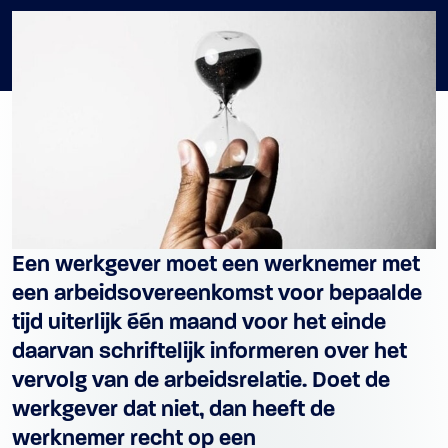
Een werkgever moet een werknemer met
een arbeidsovereenkomst voor bepaalde
tijd uiterlijk één maand voor het einde
daarvan schriftelijk informeren over het
vervolg van de arbeidsrelatie. Doet de
werkgever dat niet, dan heeft de
werknemer recht op een