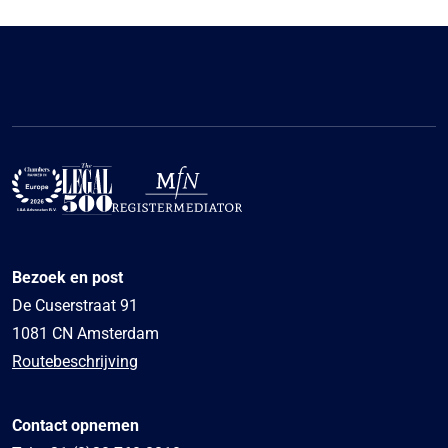
Bezoek en post
De Cuserstraat 91
1081 CN Amsterdam
Routebeschrijving
Contact opnemen