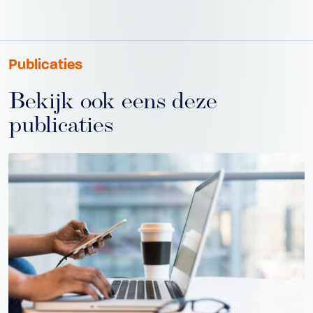
Publicaties
Bekijk ook eens deze
publicaties