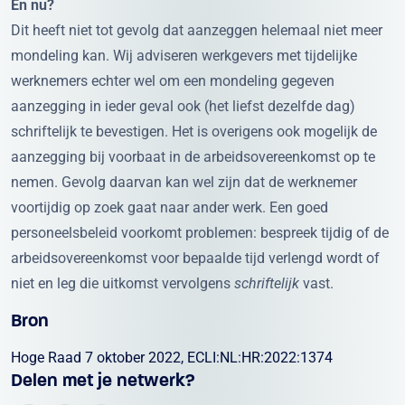
En nu?
Dit heeft niet tot gevolg dat aanzeggen helemaal niet meer
mondeling kan. Wij adviseren werkgevers met tijdelijke
werknemers echter wel om een mondeling gegeven
aanzegging in ieder geval ook (het liefst dezelfde dag)
schriftelijk te bevestigen. Het is overigens ook mogelijk de
aanzegging bij voorbaat in de arbeidsovereenkomst op te
nemen. Gevolg daarvan kan wel zijn dat de werknemer
voortijdig op zoek gaat naar ander werk. Een goed
personeelsbeleid voorkomt problemen: bespreek tijdig of de
arbeidsovereenkomst voor bepaalde tijd verlengd wordt of
niet en leg die uitkomst vervolgens
schriftelijk
vast.
Bron
Hoge Raad 7 oktober 2022, ECLI:NL:HR:2022:1374
Delen met je netwerk?