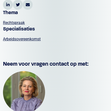
Thema
Rechtspraak
Specialisaties
Arbeidsovereenkomst
Neem voor vragen contact op met: