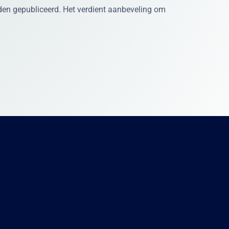
rden gepubliceerd. Het verdient aanbeveling om