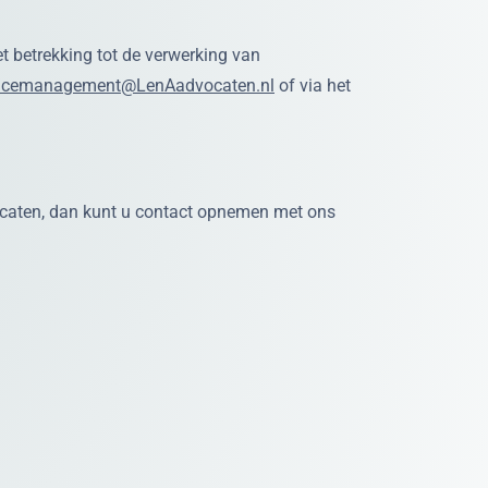
t betrekking tot de verwerking van
ficemanagement@LenAadvocaten.nl
of via het
caten, dan kunt u contact opnemen met ons