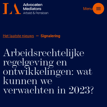
Menu
Het laatste nieuws
Signalering
Arbeidsrechtelijke
regelgeving en
ontwikkelingen: wat
kunnen we
verwachten in 2023?