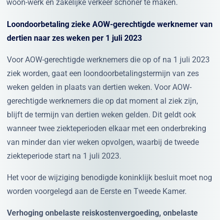
woon-werk en zakelijke verkeer schoner te maken.
Loondoorbetaling zieke AOW-gerechtigde werknemer van
dertien naar zes weken per 1 juli 2023
Voor AOW-gerechtigde werknemers die op of na 1 juli 2023
ziek worden, gaat een loondoorbetalingstermijn van zes
weken gelden in plaats van dertien weken. Voor AOW-
gerechtigde werknemers die op dat moment al ziek zijn,
blijft de termijn van dertien weken gelden. Dit geldt ook
wanneer twee ziekteperioden elkaar met een onderbreking
van minder dan vier weken opvolgen, waarbij de tweede
ziekteperiode start na 1 juli 2023.
Het voor de wijziging benodigde koninklijk besluit moet nog
worden voorgelegd aan de Eerste en Tweede Kamer.
Verhoging onbelaste reiskostenvergoeding, onbelaste