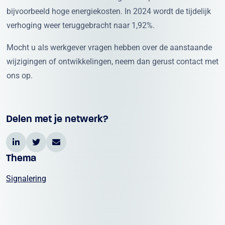
bijvoorbeeld hoge energiekosten. In 2024 wordt de tijdelijk
verhoging weer teruggebracht naar 1,92%.
Mocht u als werkgever vragen hebben over de aanstaande
wijzigingen of ontwikkelingen, neem dan gerust contact met
ons op.
Delen met je netwerk?
Thema
Signalering