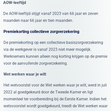
AOW-leeftijd
De AOW-leeftijd stijgt vanaf 2023 van 66 jaar en zeven
maanden naar 66 jaar en tien maanden.
Premiekorting collectieve zorgverzekering
De premiekorting op een collectieve basiszorgverzekering
via de werkgever is vanaf 2023 niet meer mogelijk.
Werknemers kunnen alleen nog korting krijgen op de premie
voor de
aanvullende
zorgverzekering.
Wet werken waar je wilt
Het wetvoorstel voor de Wet werken waar je wilt, werd in juli
2022 al goedgekeurd door de Tweede Kamer en ligt
momenteel ter voorbereiding bij de Eerste Kamer. Indien het
wetsvoorstel wordt goedgekeurd, treedt de Wet werken waar