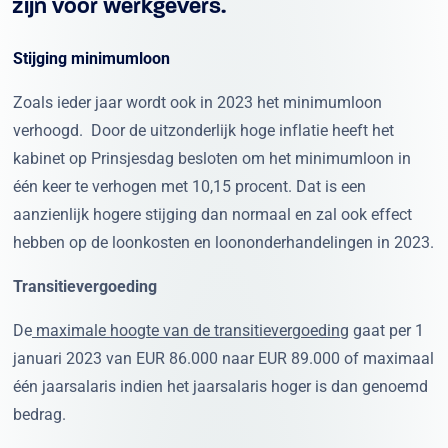
zijn voor werkgevers.
Stijging minimumloon
Zoals ieder jaar wordt ook in 2023 het minimumloon
verhoogd. Door de uitzonderlijk hoge inflatie heeft het
kabinet op Prinsjesdag besloten om het minimumloon in
één keer te verhogen met 10,15 procent. Dat is een
aanzienlijk hogere stijging dan normaal en zal ook effect
hebben op de loonkosten en loononderhandelingen in 2023.
Transitievergoeding
De
maximale hoogte van de transitievergoeding
gaat per 1
januari 2023 van EUR 86.000 naar EUR 89.000 of maximaal
één jaarsalaris indien het jaarsalaris hoger is dan genoemd
bedrag.