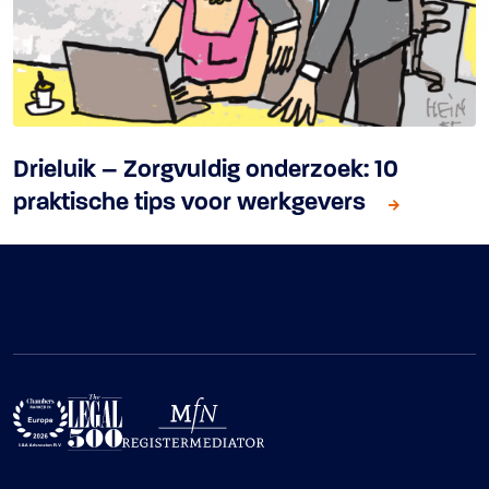
Drieluik – Zorgvuldig onderzoek: 10
praktische tips voor werkgevers