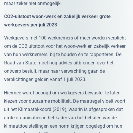
maar zeker niet onmogelijk.
CO2-uitstoot woon-werk en zakelijk verkeer grote
werkgevers per juli 2023
Werkgevers met 100 werknemers of meer worden verplicht
om de CO2 uitstoot voor het woon-werk en zakelijk verkeer
van hun werknemers bij te houden én te rapporteren. De
Raad van State moet nog advies uitbrengen over het
ontwerp besluit, maar naar verwachting gaan de
verplichtingen gelden vanaf 1 juli 2023.
Hiermee wordt beoogd om werkgevers bewuster te laten
kiezen voor duurzame mobiliteit. De maatregel vloeit voort
uit het Klimaatakkoord (2019), waarin is afgesproken dat
grote organisaties in het kader van het behalen van de
klimaatdoelstellingen een norm krijgen opgelegd om hun