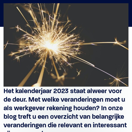
Het kalenderjaar 2023 staat alweer voor
de deur. Met welke veranderingen moet u
als werkgever rekening houden? In onze
blog treft u een overzicht van belangrijke
veranderingen die relevant en interessant