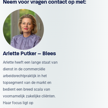
Neem voor vragen contact op met:
Arlette Putker – Blees
Arlette heeft een lange staat van
dienst in de commerciële
arbeidsrechtpraktijk in het
topsegment van de markt en
bedient een breed scala van
voornamelijk zakelijke cliënten.
Haar focus ligt op