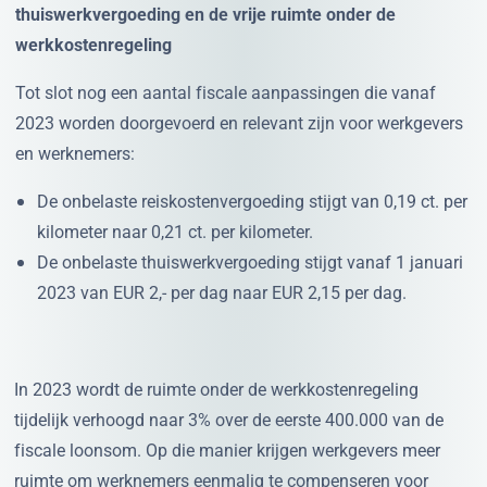
thuiswerkvergoeding en de vrije ruimte onder de
werkkostenregeling
Tot slot nog een aantal fiscale aanpassingen die vanaf
2023 worden doorgevoerd en relevant zijn voor werkgevers
en werknemers:
De onbelaste reiskostenvergoeding stijgt van 0,19 ct. per
kilometer naar 0,21 ct. per kilometer.
De onbelaste thuiswerkvergoeding stijgt vanaf 1 januari
2023 van EUR 2,- per dag naar EUR 2,15 per dag.
In 2023 wordt de ruimte onder de werkkostenregeling
tijdelijk verhoogd naar 3% over de eerste 400.000 van de
fiscale loonsom. Op die manier krijgen werkgevers meer
ruimte om werknemers eenmalig te compenseren voor