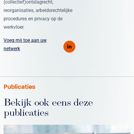
(collectief)ontslagrecht,
reorganisaties, arbeidsrechtelijke
procedures en privacy op de
werkvloer.
Voeg mij toe aan uw
netwerk
Publicaties
Bekijk ook eens deze
publicaties