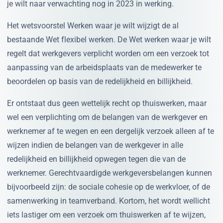
je wilt naar verwachting nog in 2023 in werking.
Het wetsvoorstel Werken waar je wilt wijzigt de al
bestaande Wet flexibel werken. De Wet werken waar je wilt
regelt dat werkgevers verplicht worden om een verzoek tot
aanpassing van de arbeidsplaats van de medewerker te
beoordelen op basis van de redelijkheid en billijkheid.
Er ontstaat dus geen wettelijk recht op thuiswerken, maar
wel een verplichting om de belangen van de werkgever en
werknemer af te wegen en een dergelijk verzoek alleen af te
wijzen indien de belangen van de werkgever in alle
redelijkheid en billijkheid opwegen tegen die van de
werknemer. Gerechtvaardigde werkgeversbelangen kunnen
bijvoorbeeld zijn: de sociale cohesie op de werkvloer, of de
samenwerking in teamverband. Kortom, het wordt wellicht
iets lastiger om een verzoek om thuiswerken af te wijzen,