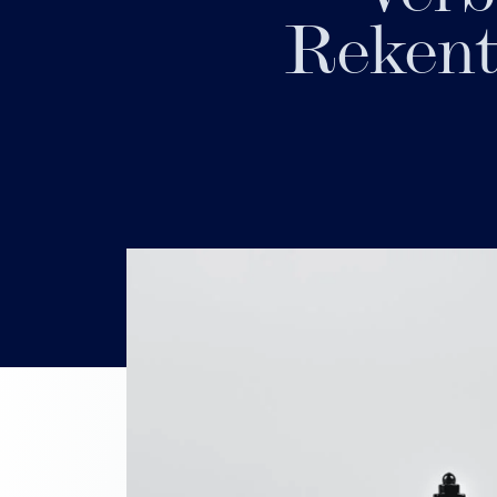
Rekent