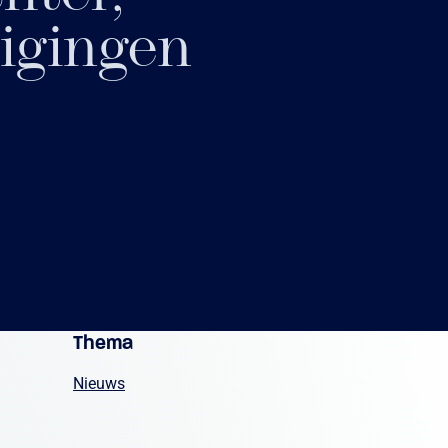
igingen
Thema
Nieuws