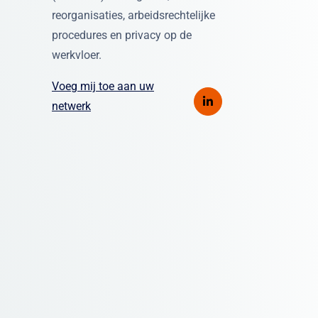
reorganisaties, arbeidsrechtelijke
procedures en privacy op de
werkvloer.
Voeg mij toe aan uw
netwerk