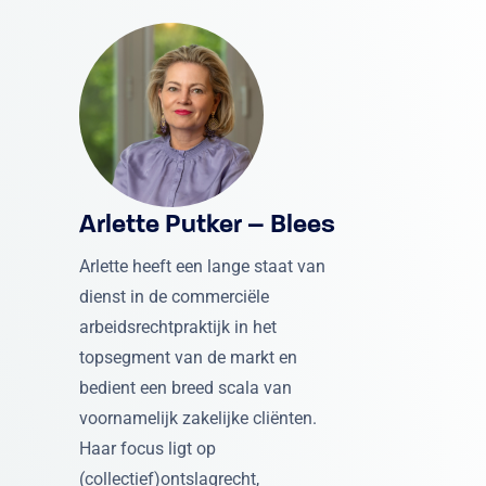
Arlette Putker – Blees
Arlette heeft een lange staat van
dienst in de commerciële
arbeidsrechtpraktijk in het
topsegment van de markt en
bedient een breed scala van
voornamelijk zakelijke cliënten.
Haar focus ligt op
(collectief)ontslagrecht,