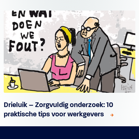
Drieluik – Zorgvuldig onderzoek: 10
praktische tips voor werkgevers