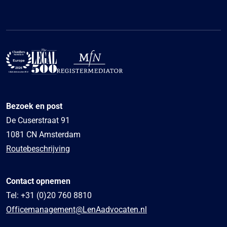
Bezoek en post
De Cuserstraat 91
1081 CN Amsterdam
Routebeschrijving
Contact opnemen
Tel:
+31 (0)20 760 8810
Officemanagement@LenAadvocaten.nl