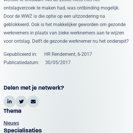
ontslagverzoek te maken had, was ontbinding mogelijk.
Door de WWZ is die optie op een uitzondering na
geblokkeerd. Ook is het makkelijker geworden om gezonde
werknemers in plaats van zieke werknemers aan te wijzen
voor ontslag. Delft de gezonde werknemer nu het onderspit?
Gepubliceerd in: HR Rendement, 6-2017
Publicatiedatum: 30/05/2017
Delen met je netwerk?
Thema
Nieuws
Specialisaties