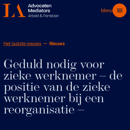
Menu
Het laatste nieuws
Nieuws
Geduld nodig voor
zieke werknemer – de
positie van de zieke
werknemer bij een
reorganisatie –