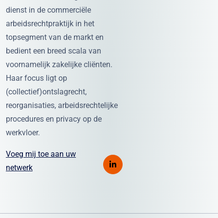
dienst in de commerciële
arbeidsrechtpraktijk in het
topsegment van de markt en
bedient een breed scala van
voornamelijk zakelijke cliënten.
Haar focus ligt op
(collectief)ontslagrecht,
reorganisaties, arbeidsrechtelijke
procedures en privacy op de
werkvloer.
Voeg mij toe aan uw
netwerk