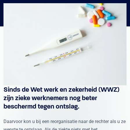
Sinds de Wet werk en zekerheid (WWZ)
zijn zieke werknemers nog beter
beschermd tegen ontslag.
Daarvoor kon u bij een reorganisatie naar de rechter als u ze
wenste te ontslaan. Als de ziekte niets met het