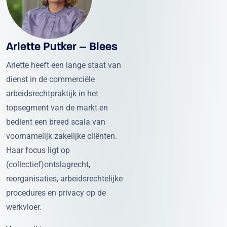
Arlette Putker – Blees
Arlette heeft een lange staat van
dienst in de commerciële
arbeidsrechtpraktijk in het
topsegment van de markt en
bedient een breed scala van
voornamelijk zakelijke cliënten.
Haar focus ligt op
(collectief)ontslagrecht,
reorganisaties, arbeidsrechtelijke
procedures en privacy op de
werkvloer.