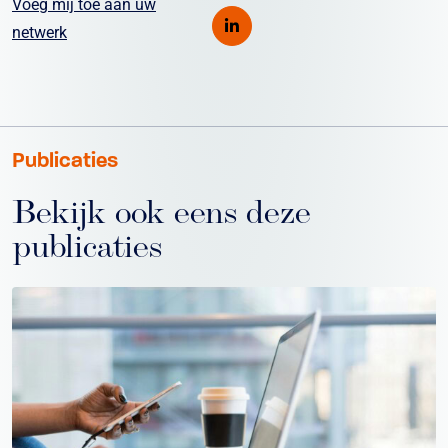
Voeg mij toe aan uw
netwerk
Publicaties
Bekijk ook eens deze
publicaties