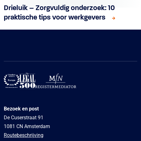
Drieluik – Zorgvuldig onderzoek: 10
praktische tips voor werkgevers
Bezoek en post
De Cuserstraat 91
1081 CN Amsterdam
Routebeschrijving