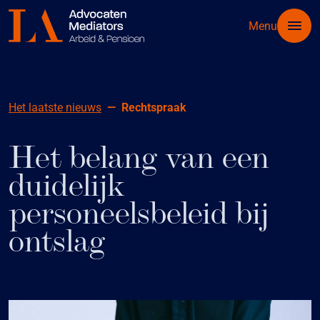
Menu
Het laatste nieuws
Rechtspraak
Het belang van een
duidelijk
personeelsbeleid bij
ontslag