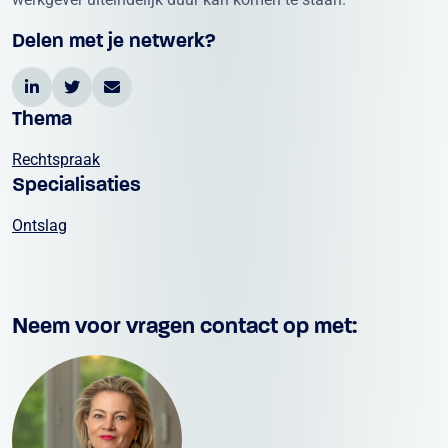
Delen met je netwerk?
Thema
Rechtspraak
Specialisaties
Ontslag
Neem voor vragen contact op met: