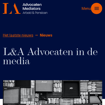
Menu
Het laatste nieuws
Nieuws
L&A Advocaten in de
media