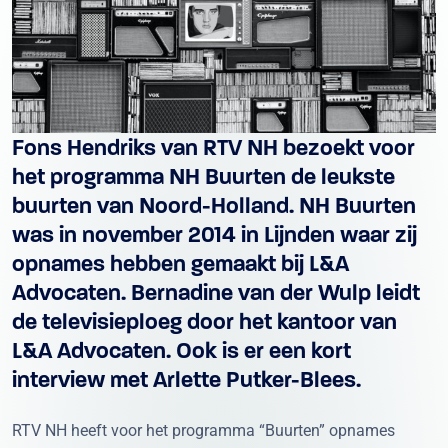
Fons Hendriks van RTV NH bezoekt voor
het programma NH Buurten de leukste
buurten van Noord-Holland. NH Buurten
was in november 2014 in Lijnden waar zij
opnames hebben gemaakt bij L&A
Advocaten. Bernadine van der Wulp leidt
de televisieploeg door het kantoor van
L&A Advocaten. Ook is er een kort
interview met Arlette Putker-Blees.
RTV NH heeft voor het programma “Buurten” opnames