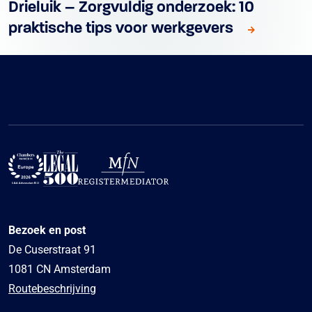
Drieluik – Zorgvuldig onderzoek: 10
praktische tips voor werkgevers
Bezoek en post
De Cuserstraat 91
1081 CN Amsterdam
Routebeschrijving