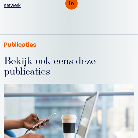
netwerk
Publicaties
Bekijk ook eens deze
publicaties