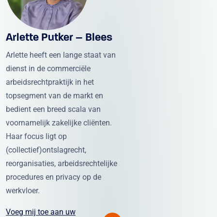
Arlette Putker – Blees
Arlette heeft een lange staat van
dienst in de commerciële
arbeidsrechtpraktijk in het
topsegment van de markt en
bedient een breed scala van
voornamelijk zakelijke cliënten.
Haar focus ligt op
(collectief)ontslagrecht,
reorganisaties, arbeidsrechtelijke
procedures en privacy op de
werkvloer.
Voeg mij toe aan uw