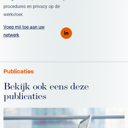
procedures en privacy op de
werkvloer.
Voeg mij toe aan uw
netwerk
Publicaties
Bekijk ook eens deze
publicaties