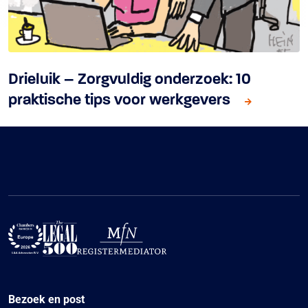
Drieluik – Zorgvuldig onderzoek: 10
praktische tips voor werkgevers
Bezoek en post