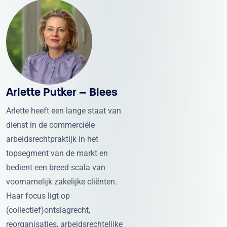
Arlette Putker – Blees
Arlette heeft een lange staat van
dienst in de commerciële
arbeidsrechtpraktijk in het
topsegment van de markt en
bedient een breed scala van
voornamelijk zakelijke cliënten.
Haar focus ligt op
(collectief)ontslagrecht,
reorganisaties, arbeidsrechtelijke