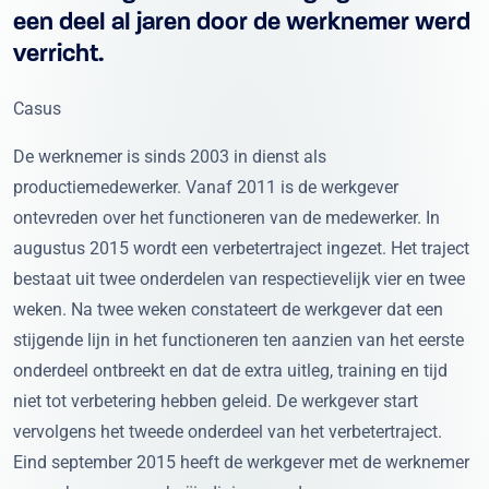
een deel al jaren door de werknemer werd
verricht.
Casus
De werknemer is sinds 2003 in dienst als
productiemedewerker. Vanaf 2011 is de werkgever
ontevreden over het functioneren van de medewerker. In
augustus 2015 wordt een verbetertraject ingezet. Het traject
bestaat uit twee onderdelen van respectievelijk vier en twee
weken. Na twee weken constateert de werkgever dat een
stijgende lijn in het functioneren ten aanzien van het eerste
onderdeel ontbreekt en dat de extra uitleg, training en tijd
niet tot verbetering hebben geleid. De werkgever start
vervolgens het tweede onderdeel van het verbetertraject.
Eind september 2015 heeft de werkgever met de werknemer