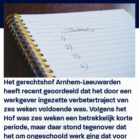
Het gerechtshof Arnhem-Leeuwarden
heeft recent geoordeeld dat het door een
werkgever ingezette verbetertraject van
zes weken voldoende was. Volgens het
Hof was zes weken een betrekkelijk korte
periode, maar daar stond tegenover dat
het om ongeschoold werk ging dat voor