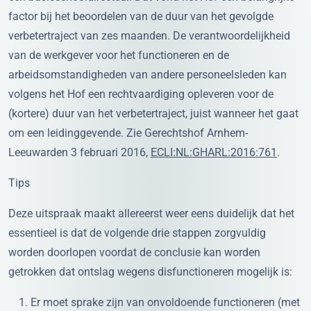
factor bij het beoordelen van de duur van het gevolgde
verbetertraject van zes maanden. De verantwoordelijkheid
van de werkgever voor het functioneren en de
arbeidsomstandigheden van andere personeelsleden kan
volgens het Hof een rechtvaardiging opleveren voor de
(kortere) duur van het verbetertraject, juist wanneer het gaat
om een leidinggevende. Zie Gerechtshof Arnhem-
Leeuwarden 3 februari 2016,
ECLI:NL:GHARL:2016:761
.
Tips
Deze uitspraak maakt allereerst weer eens duidelijk dat het
essentieel is dat de volgende drie stappen zorgvuldig
worden doorlopen voordat de conclusie kan worden
getrokken dat ontslag wegens disfunctioneren mogelijk is:
Er moet sprake zijn van onvoldoende functioneren (met