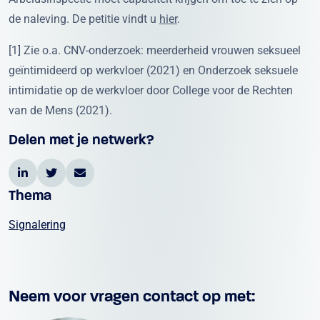
de naleving. De petitie vindt u
hier
.
[1] Zie o.a. CNV-onderzoek: meerderheid vrouwen seksueel
geïntimideerd op werkvloer (2021) en Onderzoek seksuele
intimidatie op de werkvloer door College voor de Rechten
van de Mens (2021).
Delen met je netwerk?
Thema
Signalering
Neem voor vragen contact op met: