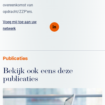
overeenkomst van
opdracht/ZZP’ers.
Voeg mij toe aan uw
netwerk
Publicaties
Bekijk ook eens deze
publicaties