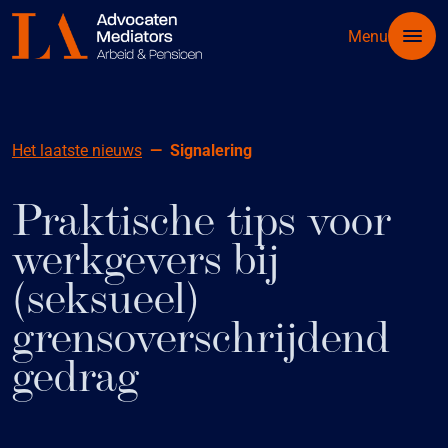
Menu
Het laatste nieuws
Signalering
Praktische tips voor
werkgevers bij
(seksueel)
grensoverschrijdend
gedrag