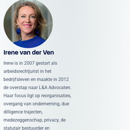
Irene van der Ven
Irene is in 2007 gestart als
arbeidsrechtjurist in het
bedrijfsleven en maakte in 2012
de overstap naar L&A Advocaten.
Haar focus ligt op reorganisaties,
overgang van onderneming, due
dilligence trajecten,
medezeggenschap, privacy, de
statutair bestuurder en