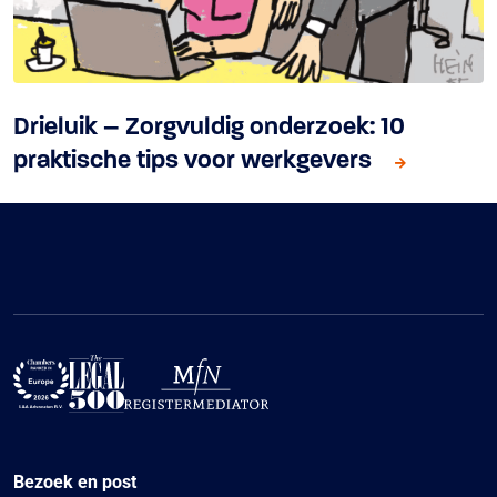
Drieluik – Zorgvuldig onderzoek: 10
praktische tips voor werkgevers
Bezoek en post