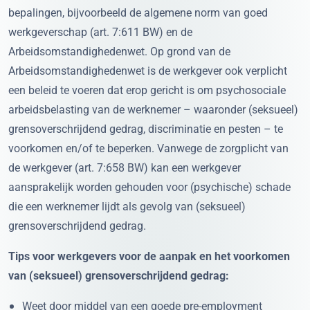
bepalingen, bijvoorbeeld de algemene norm van goed
werkgeverschap (art. 7:611 BW) en de
Arbeidsomstandighedenwet. Op grond van de
Arbeidsomstandighedenwet is de werkgever ook verplicht
een beleid te voeren dat erop gericht is om psychosociale
arbeidsbelasting van de werknemer – waaronder (seksueel)
grensoverschrijdend gedrag, discriminatie en pesten – te
voorkomen en/of te beperken. Vanwege de zorgplicht van
de werkgever (art. 7:658 BW) kan een werkgever
aansprakelijk worden gehouden voor (psychische) schade
die een werknemer lijdt als gevolg van (seksueel)
grensoverschrijdend gedrag.
Tips voor werkgevers voor de aanpak en het voorkomen
van (seksueel) grensoverschrijdend gedrag:
Weet door middel van een goede pre-employment