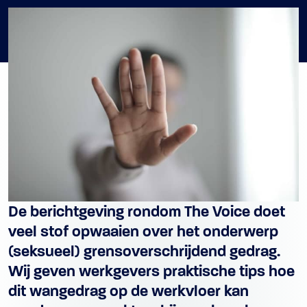
De berichtgeving rondom The Voice doet
veel stof opwaaien over het onderwerp
(seksueel) grensoverschrijdend gedrag.
Wij geven werkgevers praktische tips hoe
dit wangedrag op de werkvloer kan