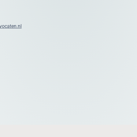
ocaten.nl