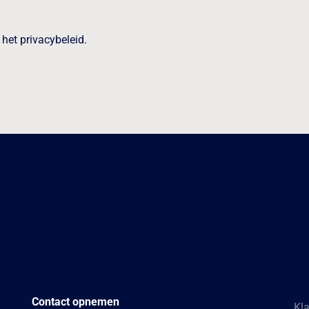
het privacybeleid.
Contact opnemen
Kl