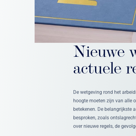
Nieuwe w
actuele 
De wetgeving rond het arbeid
hoogte moeten zijn van alle 
betekenen. De belangrijkste a
besproken, zoals ontslagrecht,
over nieuwe regels, de gevolg