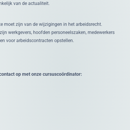
elijk van de actualiteit.
e moet zijn van de wijzigingen in het arbeidsrecht.
zijn werkgevers, hoofden personeelszaken, medewerkers
en voor arbeidscontracten opstellen.
ontact op met onze cursuscoördinator: