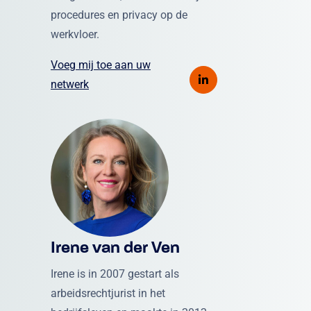
procedures en privacy op de
werkvloer.
Voeg mij toe aan uw
netwerk
Irene van der Ven
Irene is in 2007 gestart als
arbeidsrechtjurist in het