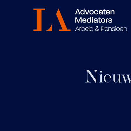
Nieuw