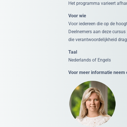
Het programma varieert afhank
Voor wie
Voor iedereen die op de hoogt
Deelnemers aan deze cursus 
die verantwoordelijkheid drag
Taal
Nederlands of Engels
Voor meer informatie neem c