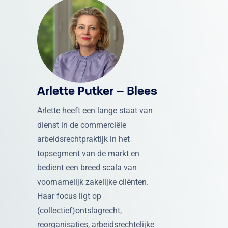
Arlette Putker – Blees
Arlette heeft een lange staat van
dienst in de commerciële
arbeidsrechtpraktijk in het
topsegment van de markt en
bedient een breed scala van
voornamelijk zakelijke cliënten.
Haar focus ligt op
(collectief)ontslagrecht,
reorganisaties, arbeidsrechtelijke