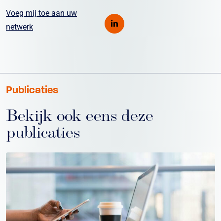
Voeg mij toe aan uw
netwerk
Publicaties
Bekijk ook eens deze
publicaties