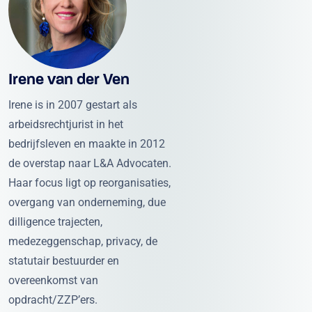
Irene van der Ven
Irene is in 2007 gestart als
arbeidsrechtjurist in het
bedrijfsleven en maakte in 2012
de overstap naar L&A Advocaten.
Haar focus ligt op reorganisaties,
overgang van onderneming, due
dilligence trajecten,
medezeggenschap, privacy, de
statutair bestuurder en
overeenkomst van
opdracht/ZZP’ers.