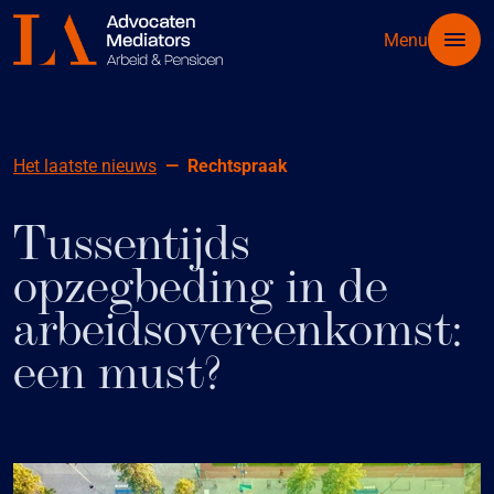
Menu
Het laatste nieuws
Rechtspraak
Tussentijds
opzegbeding in de
arbeidsovereenkomst:
een must?