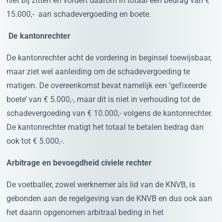
15.000,- aan schadevergoeding en boete.
De kantonrechter
De kantonrechter acht de vordering in beginsel toewijsbaar,
maar ziet wel aanleiding om de schadevergoeding te
matigen. De overeenkomst bevat namelijk een ‘gefixeerde
boete’ van € 5.000,-, maar dit is niet in verhouding tot de
schadevergoeding van € 10.000,- volgens de kantonrechter.
De kantonrechter matigt het totaal te betalen bedrag dan
ook tot € 5.000,-.
Arbitrage en bevoegdheid civiele rechter
De voetballer, zowel werknemer als lid van de KNVB, is
gebonden aan de regelgeving van de KNVB en dus ook aan
het daarin opgenomen arbitraal beding in het