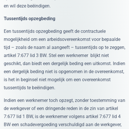
en wil deze beëindigen.
Tussentijds opzegbeding
Een tussentijds opzegbeding geeft de contractuele
mogelijkheid om een arbeidsovereenkomst voor bepaalde
tijd – zoals de naam al aangeeft – tussentijds op te zeggen,
artikel 7:677 lid 3 BW. Stel een werknemer blijkt niet
geschikt, dan biedt een dergelijk beding een uitkomst. Indien
een dergelijk beding niet is opgenomen in de overeenkomst,
is het in beginsel niet mogelijk om een overeenkomst
tussentijds te beëindigen.
Indien een werknemer toch opzegt, zonder toestemming van
de werkgever of een dringende reden in de zin van artikel
7:677 lid 1 BW, is de werknemer volgens artikel 7:677 lid 4
BW een schadevergoeding verschuldigd aan de werkgever,