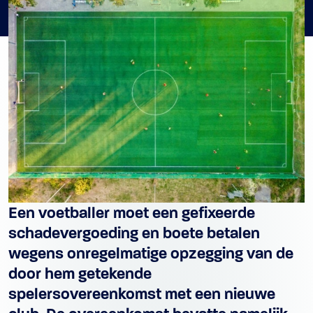
Een voetballer moet een gefixeerde
schadevergoeding en boete betalen
wegens onregelmatige opzegging van de
door hem getekende
spelersovereenkomst met een nieuwe