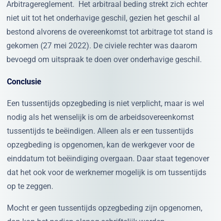
Arbitragereglement. Het arbitraal beding strekt zich echter
niet uit tot het onderhavige geschil, gezien het geschil al
bestond alvorens de overeenkomst tot arbitrage tot stand is
gekomen (27 mei 2022). De civiele rechter was daarom
bevoegd om uitspraak te doen over onderhavige geschil.
Conclusie
Een tussentijds opzegbeding is niet verplicht, maar is wel
nodig als het wenselijk is om de arbeidsovereenkomst
tussentijds te beëindigen. Alleen als er een tussentijds
opzegbeding is opgenomen, kan de werkgever voor de
einddatum tot beëindiging overgaan. Daar staat tegenover
dat het ook voor de werknemer mogelijk is om tussentijds
op te zeggen.
Mocht er geen tussentijds opzegbeding zijn opgenomen,