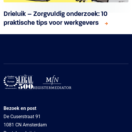
Drieluik – Zorgvuldig onderzoek: 10
praktische tips voor werkgevers
Bezoek en post
De Cuserstraat 91
1081 CN Amsterdam