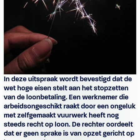
In deze uitspraak wordt bevestigd dat de
wet hoge eisen stelt aan het stopzetten
van de loonbetaling. Een werknemer die
arbeidsongeschikt raakt door een ongeluk
met zelfgemaakt vuurwerk heeft nog
steeds recht op loon. De rechter oordeelt
dat er geen sprake is van opzet gericht op