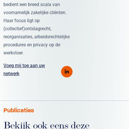
bedient een breed scala van
voornamelijk zakelijke cliënten.
Haar focus ligt op
(collectief)ontslagrecht,
reorganisaties, arbeidsrechtelijke
procedures en privacy op de
werkvloer.
Voeg mij toe aan uw
netwerk
Publicaties
Bekijk ook eens deze