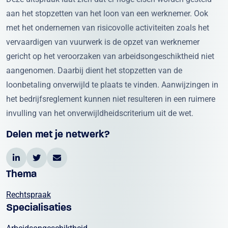
aan het stopzetten van het loon van een werknemer. Ook
met het ondernemen van risicovolle activiteiten zoals het
vervaardigen van vuurwerk is de opzet van werknemer
gericht op het veroorzaken van arbeidsongeschiktheid niet
aangenomen. Daarbij dient het stopzetten van de
loonbetaling onverwijld te plaats te vinden. Aanwijzingen in
het bedrijfsreglement kunnen niet resulteren in een ruimere
invulling van het onverwijldheidscriterium uit de wet.
Delen met je netwerk?
Thema
Rechtspraak
Specialisaties
Arbeids­ongeschiktheid