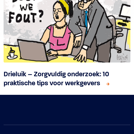
Drieluik – Zorgvuldig onderzoek: 10
praktische tips voor werkgevers