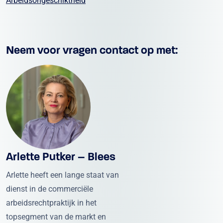
Neem voor vragen contact op met:
Arlette Putker – Blees
Arlette heeft een lange staat van
dienst in de commerciële
arbeidsrechtpraktijk in het
topsegment van de markt en