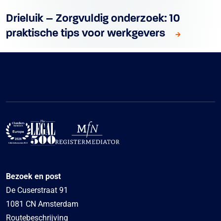
Drieluik – Zorgvuldig onderzoek: 10
praktische tips voor werkgevers
Bezoek en post
De Cuserstraat 91
1081 CN Amsterdam
Routebeschrijving