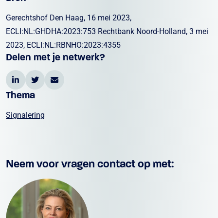
Gerechtshof Den Haag, 16 mei 2023,
ECLI:NL:GHDHA:2023:753 Rechtbank Noord-Holland, 3 mei
2023, ECLI:NL:RBNHO:2023:4355
Delen met je netwerk?
Thema
Signalering
Neem voor vragen contact op met: