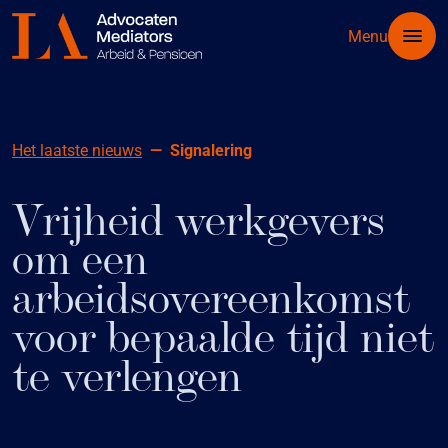
Menu
Het laatste nieuws
Signalering
Vrijheid werkgevers
om een
arbeidsovereenkomst
voor bepaalde tijd niet
te verlengen