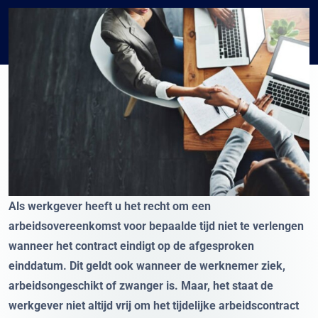
Als werkgever heeft u het recht om een
arbeidsovereenkomst voor bepaalde tijd niet te verlengen
wanneer het contract eindigt op de afgesproken
einddatum. Dit geldt ook wanneer de werknemer ziek,
arbeidsongeschikt of zwanger is. Maar, het staat de
werkgever niet altijd vrij om het tijdelijke arbeidscontract