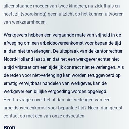
alleenstaande moeder van twee kinderen, nu ziek thuis en
heeft zij (vooralsnog) geen uitzicht op het kunnen uitvoeren
van werkzaamheden.
Werkgevers hebben een vergaande mate van vrijheid in de
afweging om een arbeidsovereenkomst voor bepaalde tijd
al dan niet te verlengen. De uitspraak van de kantonrechter
Noord-Holland laat zien dat het een werkgever echter niet
altijd vrijstaat om een tijdelijk contract niet te verlengen. Als
de reden voor niet-verlenging kan worden teruggevoerd op
ernstig verwijtbaar handelen van werkgever, kan de
werkgever een billijke vergoeding worden opgelegd.
Heeft u vragen over het al dan niet verlengen van een
arbeidsovereenkomst voor bepaalde tijd? Neem dan gerust
contact op met een van onze advocaten.
Bron