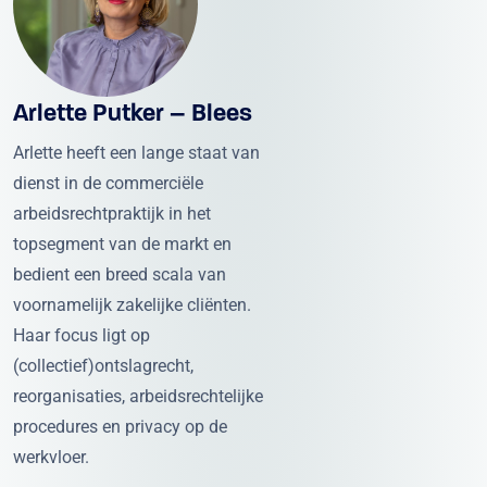
Arlette Putker – Blees
Arlette heeft een lange staat van
dienst in de commerciële
arbeidsrechtpraktijk in het
topsegment van de markt en
bedient een breed scala van
voornamelijk zakelijke cliënten.
Haar focus ligt op
(collectief)ontslagrecht,
reorganisaties, arbeidsrechtelijke
procedures en privacy op de
werkvloer.