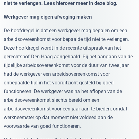
niet te verlengen. Lees hierover meer in deze blog.
Werkgever mag eigen afweging maken
De hoofdregel is dat een werkgever mag bepalen om een
arbeidsovereenkomst voor bepaalde tijd niet te verlengen.
Deze hoofdregel wordt in de recente uitspraak van het
gerechtshof Den Haag aangehaald. Bij het aangaan van de
tijdelijke arbeidsovereenkomst voor de duur van twee jaar
had de werkgever een arbeidsovereenkomst voor
onbepaalde tijd in het vooruitzicht gesteld bij goed
functioneren. De werkgever was na het aflopen van de
arbeidsovereenkomst slechts bereid om een
arbeidsovereenkomst voor één jaar aan te bieden, omdat
werkneemster op dat moment niet voldeed aan de
voorwaarde van goed functioneren.