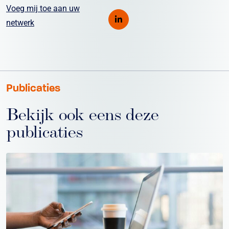
Voeg mij toe aan uw
netwerk
Publicaties
Bekijk ook eens deze
publicaties