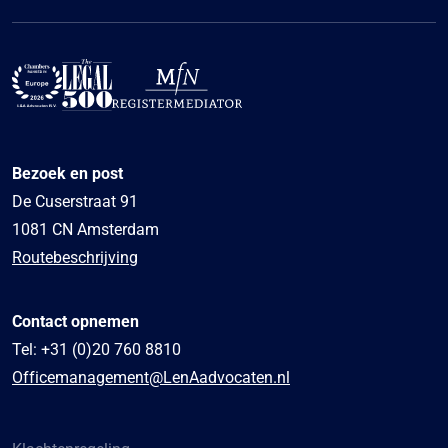
Bezoek en post
De Cuserstraat 91
1081 CN Amsterdam
Routebeschrijving
Contact opnemen
Tel:
+31 (0)20 760 8810
Officemanagement@LenAadvocaten.nl