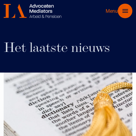
Menu
Het laatste nieuws