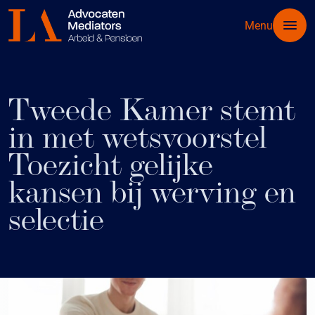
Menu
Tweede Kamer stemt
in met wetsvoorstel
Toezicht gelijke
kansen bij werving en
selectie