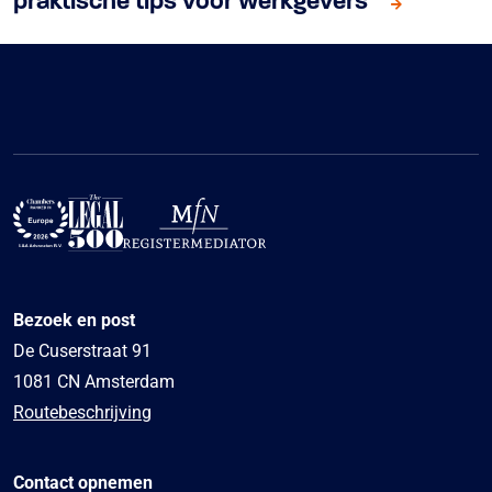
praktische tips voor werkgevers
Bezoek en post
De Cuserstraat 91
1081 CN Amsterdam
Routebeschrijving
Contact opnemen