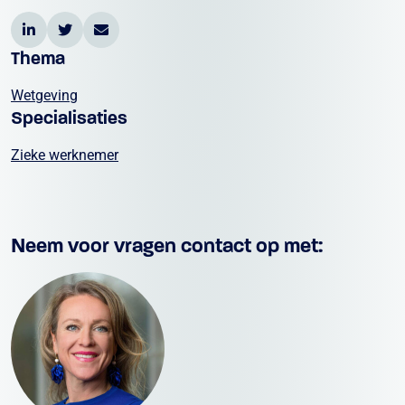
Thema
Wetgeving
Specialisaties
Zieke werknemer
Neem voor vragen contact op met: