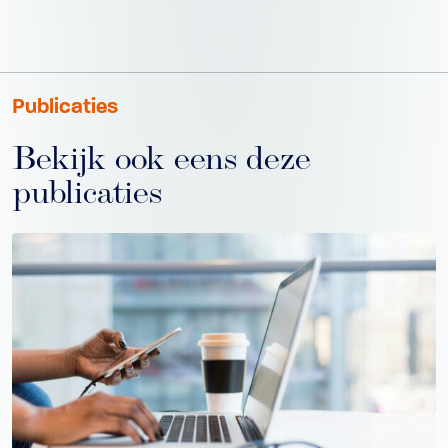
Publicaties
Bekijk ook eens deze
publicaties