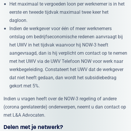
Het maximaal te vergoeden loon per werknemer is in het
eerste en tweede tijdvak maximaal twee keer het
dagloon.
Indien de werkgever voor één of meer werknemers
ontslag om bedrijfseconomische redenen aanvraagt bij
het UWV in het tijdvak waarvoor hij NOW-3 heeft
aangevraagd, dan is hij verplicht om contact op te nemen
met het UWV via de UWV Telefoon NOW voor werk naar
werkbegeleiding. Constateert het UWV dat de werkgever
dat niet heeft gedaan, dan wordt het subsidiebedrag
gekort met 5%.
Indien u vragen heeft over de NOW-3 regeling of andere
(corona gerelateerde) onderwerpen, neemt u dan contact op
met L&A Advocaten.
Delen met je netwerk?