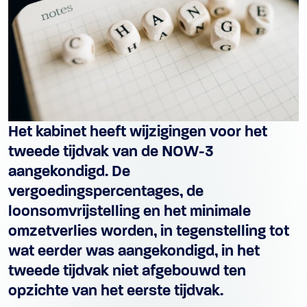
Het kabinet heeft wijzigingen voor het
tweede tijdvak van de NOW-3
aangekondigd. De
vergoedingspercentages, de
loonsomvrijstelling en het minimale
omzetverlies worden, in tegenstelling tot
wat eerder was aangekondigd, in het
tweede tijdvak niet afgebouwd ten
opzichte van het eerste tijdvak.