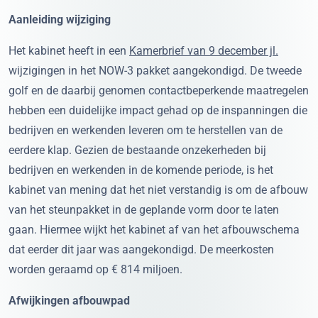
Aanleiding wijziging
Het kabinet heeft in een
Kamerbrief van 9 december jl.
wijzigingen in het NOW-3 pakket aangekondigd. De tweede
golf en de daarbij genomen contactbeperkende maatregelen
hebben een duidelijke impact gehad op de inspanningen die
bedrijven en werkenden leveren om te herstellen van de
eerdere klap. Gezien de bestaande onzekerheden bij
bedrijven en werkenden in de komende periode, is het
kabinet van mening dat het niet verstandig is om de afbouw
van het steunpakket in de geplande vorm door te laten
gaan. Hiermee wijkt het kabinet af van het afbouwschema
dat eerder dit jaar was aangekondigd. De meerkosten
worden geraamd op € 814 miljoen.
Afwijkingen afbouwpad